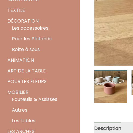
TEXTILE
DÉCORATION
Les accessoires
Pour les Plafonds
Boîte à sous
ANIMATION
ART DE LA TABLE
POUR LES FLEURS
MOBILIER
Fauteuils & Assisses
Autres
Les tables
Description
LES ARCHES