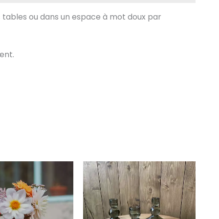
s tables ou dans un espace à mot doux par
ent.