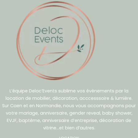
L’équipe Deloc’Events sublime vos évènements par la
location de mobilier, décoration, acccesssoire & lumière.
Sur Caen et en Normandie, nous vous accompagnons pour
votre mariage, anniversaire, gender reveal, baby shower,
EVJF, baptême, anniversaire d’entreprise, décoration de
vitrine…et bien d’autres.