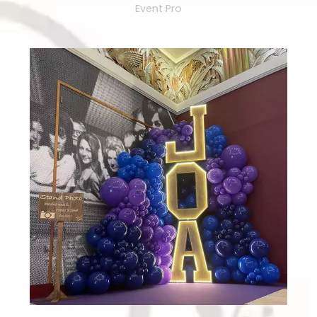
Event Pro