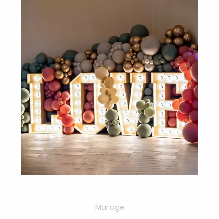
Mariage