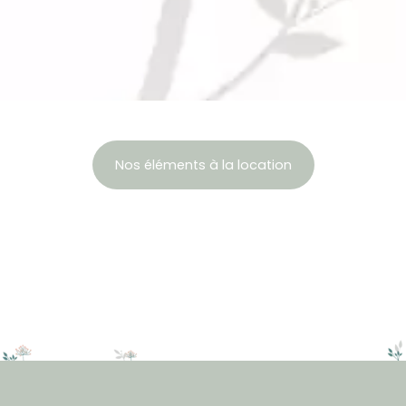
Nos éléments à la location