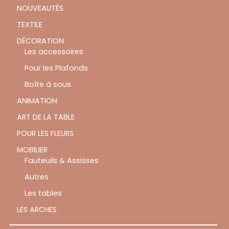
NOUVEAUTÉS
TEXTILE
DÉCORATION
Les accessoires
Pour les Plafonds
Boîte à sous
ANIMATION
ART DE LA TABLE
POUR LES FLEURS
MOBILIER
Fauteuils & Assisses
Autres
Les tables
LES ARCHES