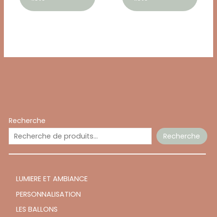
Recherche
Recherche
LUMIERE ET AMBIANCE
PERSONNALISATION
LES BALLONS