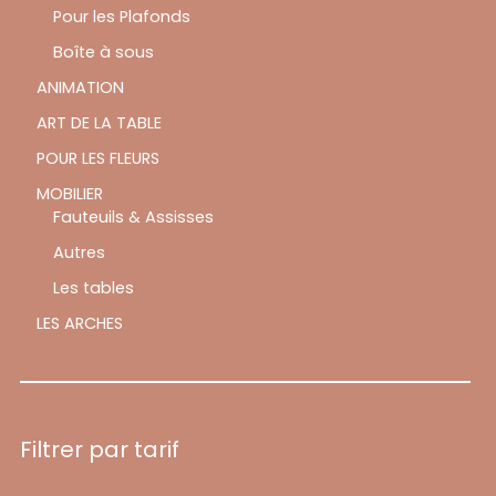
Pour les Plafonds
Boîte à sous
ANIMATION
ART DE LA TABLE
POUR LES FLEURS
MOBILIER
Fauteuils & Assisses
Autres
Les tables
LES ARCHES
Filtrer par tarif