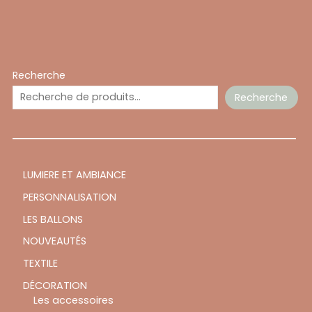
Recherche
Recherche
LUMIERE ET AMBIANCE
PERSONNALISATION
LES BALLONS
NOUVEAUTÉS
TEXTILE
DÉCORATION
Les accessoires