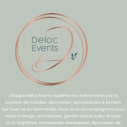
L’équipe Deloc’Events sublime vos évènements par la
location de mobilier, décoration, acccesssoire & lumière.
Sur Caen et en Normandie, nous vous accompagnons pour
votre mariage, anniversaire, gender reveal, baby shower,
EVJF, baptême, anniversaire d’entreprise, décoration de