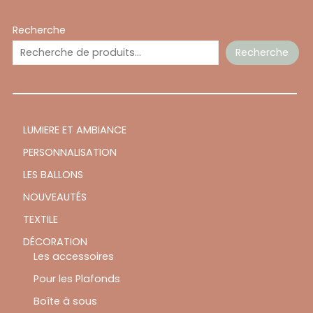
Recherche
Recherche
LUMIERE ET AMBIANCE
PERSONNALISATION
LES BALLONS
NOUVEAUTÉS
TEXTILE
DÉCORATION
Les accessoires
Pour les Plafonds
Boîte à sous