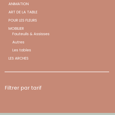
ANIMATION
ART DE LA TABLE
POUR LES FLEURS
MOBILIER
Fauteuils & Assisses
Autres
Les tables
LES ARCHES
Filtrer par tarif