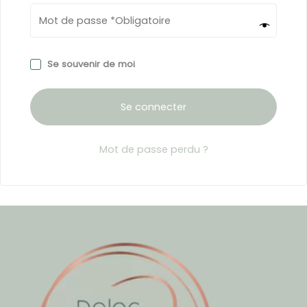
Se souvenir de moi
Se connecter
Mot de passe perdu ?