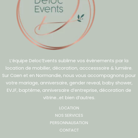
L’équipe Deloc’Events sublime vos évènements par la
location de mobilier, décoration, acccesssoire & lumière.
Sur Caen et en Normandie, nous vous accompagnons pour
votre mariage, anniversaire, gender reveal, baby shower,
EVJF, baptême, anniversaire d’entreprise, décoration de
vitrine…et bien d’autres.
LOCATION
NOS SERVICES
PERSONNALISATION
CONTACT