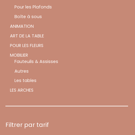
Pour les Plafonds
Boîte à sous
ANIMATION
ART DE LA TABLE
POUR LES FLEURS
MOBILIER
Fauteuils & Assisses
Autres
Les tables
LES ARCHES
Filtrer par tarif