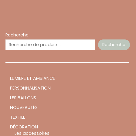
Recherche
Recherche
LUMIERE ET AMBIANCE
PERSONNALISATION
LES BALLONS
NOUVEAUTÉS
TEXTILE
DÉCORATION
Les accessoires