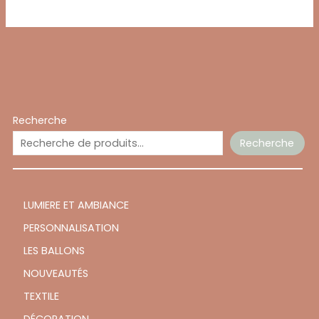
Recherche
Recherche
LUMIERE ET AMBIANCE
PERSONNALISATION
LES BALLONS
NOUVEAUTÉS
TEXTILE