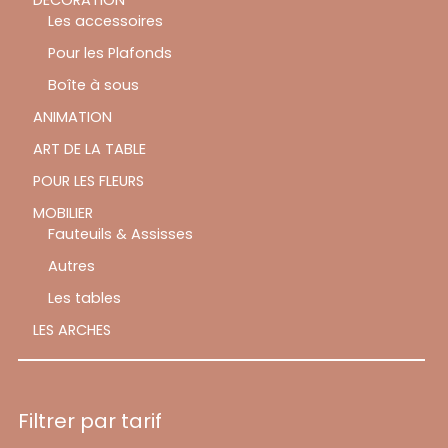
DÉCORATION
Les accessoires
Pour les Plafonds
Boîte à sous
ANIMATION
ART DE LA TABLE
POUR LES FLEURS
MOBILIER
Fauteuils & Assisses
Autres
Les tables
LES ARCHES
Filtrer par tarif