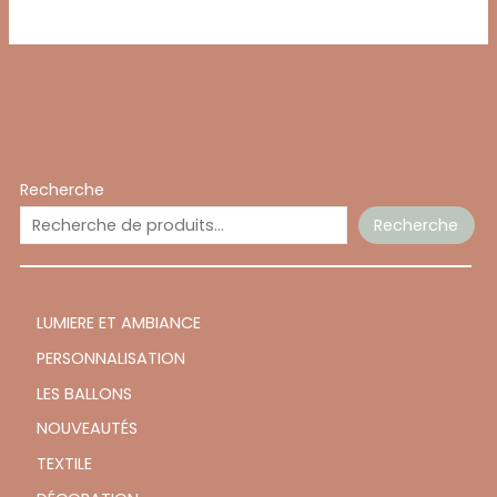
Recherche
Recherche
LUMIERE ET AMBIANCE
PERSONNALISATION
LES BALLONS
NOUVEAUTÉS
TEXTILE