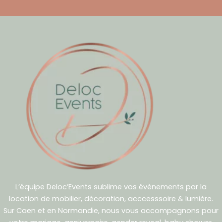
L’équipe Deloc’Events sublime vos évènements par la
location de mobilier, décoration, acccesssoire & lumière.
Sur Caen et en Normandie, nous vous accompagnons pour