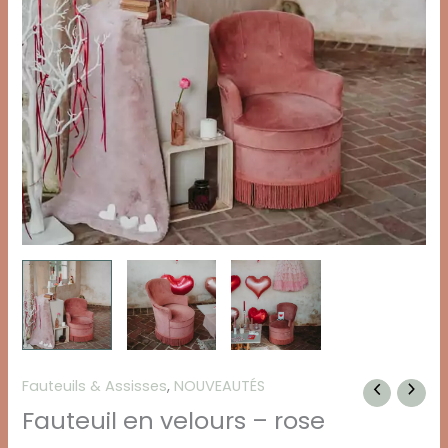
Fauteuils & Assisses
,
NOUVEAUTÉS
Fauteuil en velours – rose