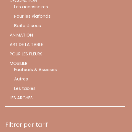
DÉCORATION
Les accessoires
Pour les Plafonds
Boîte à sous
ANIMATION
ART DE LA TABLE
POUR LES FLEURS
MOBILIER
Fauteuils & Assisses
Autres
Les tables
LES ARCHES
Filtrer par tarif