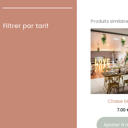
Produits similair
Filtrer par tarif
Chaise bi
7.00
Ajouter à m