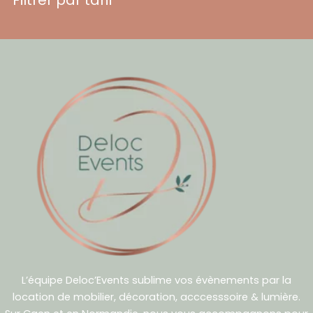
L’équipe Deloc’Events sublime vos évènements par la
location de mobilier, décoration, acccesssoire & lumière.