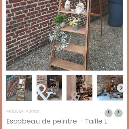
MOBILIER
,
Autres
Escabeau de peintre – Taille L