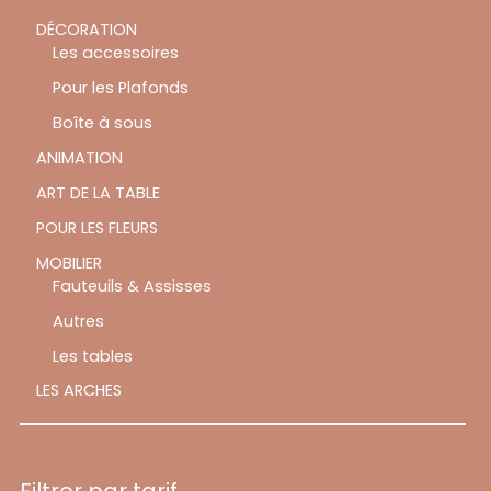
DÉCORATION
Les accessoires
Pour les Plafonds
Boîte à sous
ANIMATION
ART DE LA TABLE
POUR LES FLEURS
MOBILIER
Fauteuils & Assisses
Autres
Les tables
LES ARCHES
Filtrer par tarif