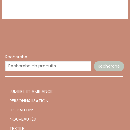
Recherche
Recherche
LUMIERE ET AMBIANCE
PERSONNALISATION
LES BALLONS
NOUVEAUTÉS
TEXTILE