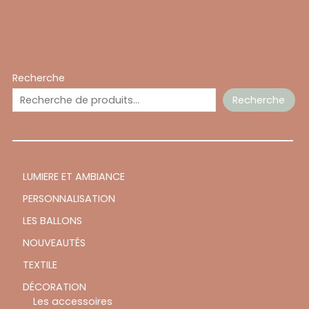
Recherche
Recherche
LUMIERE ET AMBIANCE
PERSONNALISATION
LES BALLONS
NOUVEAUTÉS
TEXTILE
DÉCORATION
Les accessoires