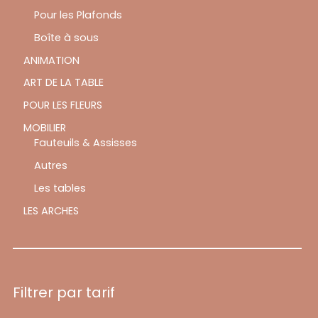
Pour les Plafonds
Boîte à sous
ANIMATION
ART DE LA TABLE
POUR LES FLEURS
MOBILIER
Fauteuils & Assisses
Autres
Les tables
LES ARCHES
Filtrer par tarif