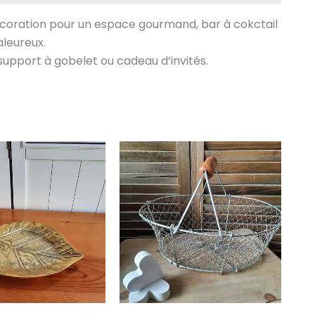
coration pour un espace gourmand, bar à cokctail
aleureux.
upport à gobelet ou cadeau d’invités.