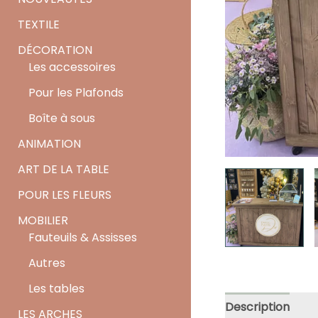
TEXTILE
DÉCORATION
Les accessoires
Pour les Plafonds
Boîte à sous
ANIMATION
ART DE LA TABLE
POUR LES FLEURS
MOBILIER
Fauteuils & Assisses
Autres
Les tables
Description
LES ARCHES