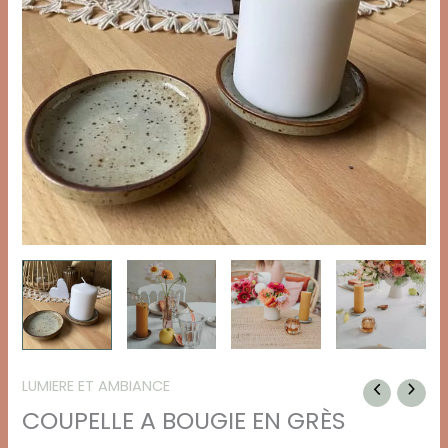
LUMIERE ET AMBIANCE
COUPELLE A BOUGIE EN GRÈS