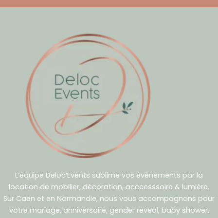
L’équipe Deloc’Events sublime vos évènements par la
location de mobilier, décoration, acccesssoire & lumière.
Sur Caen et en Normandie, nous vous accompagnons pour
votre mariage, anniversaire, gender reveal, baby shower,