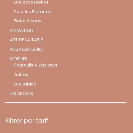
Les accessoires
Pour les Plafonds
Boîte à sous
ANIMATION
ART DE LA TABLE
POUR LES FLEURS
MOBILIER
Fauteuils & Assisses
Autres
Les tables
LES ARCHES
Filtrer par tarif