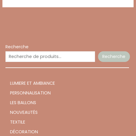
Recherche
Recherche
LUMIERE ET AMBIANCE
PERSONNALISATION
LES BALLONS
NOUVEAUTÉS
TEXTILE
DÉCORATION