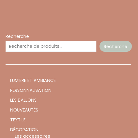
Recherche
Recherche
LUMIERE ET AMBIANCE
PERSONNALISATION
LES BALLONS
NOUVEAUTÉS
TEXTILE
DÉCORATION
Les accessoires