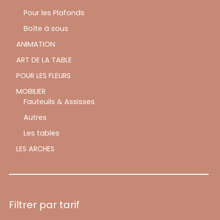
Pour les Plafonds
Boîte à sous
ANIMATION
ART DE LA TABLE
POUR LES FLEURS
MOBILIER
Fauteuils & Assisses
Autres
Les tables
LES ARCHES
Filtrer par tarif