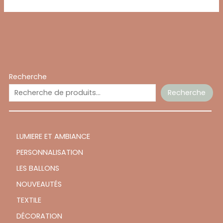
Recherche
Recherche
LUMIERE ET AMBIANCE
PERSONNALISATION
LES BALLONS
NOUVEAUTÉS
TEXTILE
DÉCORATION