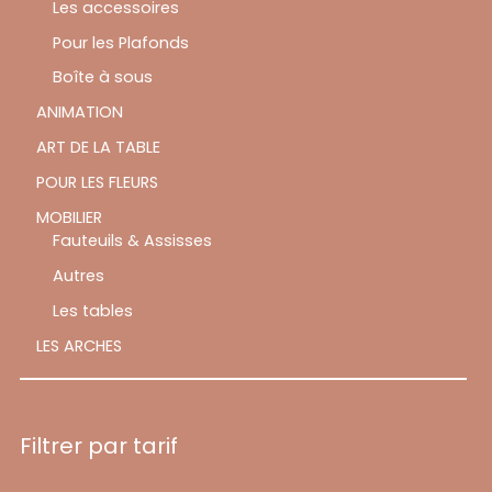
Les accessoires
Pour les Plafonds
Boîte à sous
ANIMATION
ART DE LA TABLE
POUR LES FLEURS
MOBILIER
Fauteuils & Assisses
Autres
Les tables
LES ARCHES
Filtrer par tarif