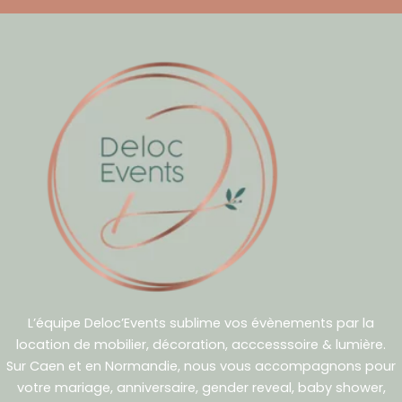
L’équipe Deloc’Events sublime vos évènements par la
location de mobilier, décoration, acccesssoire & lumière.
Sur Caen et en Normandie, nous vous accompagnons pour
votre mariage, anniversaire, gender reveal, baby shower,