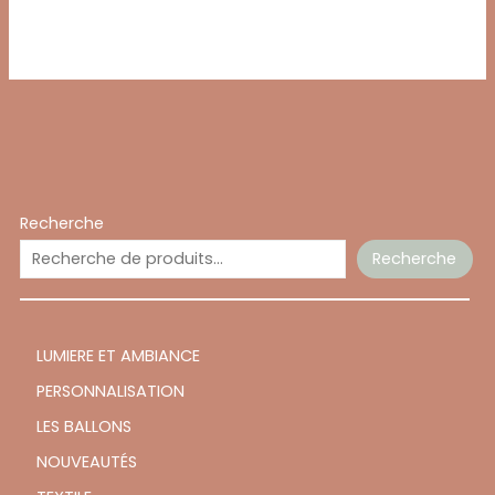
Recherche
Recherche
LUMIERE ET AMBIANCE
PERSONNALISATION
LES BALLONS
NOUVEAUTÉS