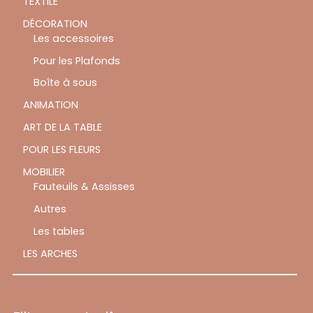
TEXTILE
DÉCORATION
Les accessoires
Pour les Plafonds
Boîte à sous
ANIMATION
ART DE LA TABLE
POUR LES FLEURS
MOBILIER
Fauteuils & Assisses
Autres
Les tables
LES ARCHES