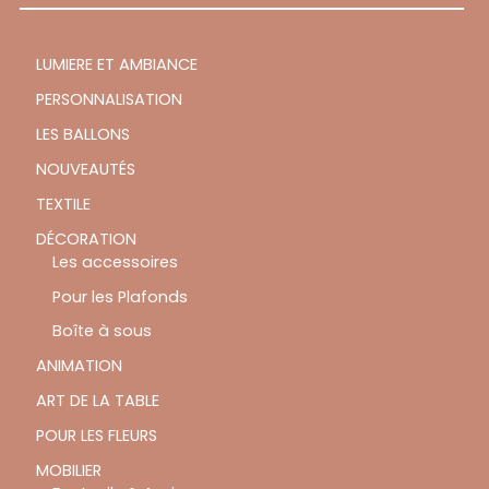
LUMIERE ET AMBIANCE
PERSONNALISATION
LES BALLONS
NOUVEAUTÉS
TEXTILE
DÉCORATION
Les accessoires
Pour les Plafonds
Boîte à sous
ANIMATION
ART DE LA TABLE
POUR LES FLEURS
MOBILIER