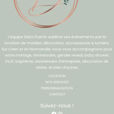
L’équipe Deloc’Events sublime vos évènements par la
location de mobilier, décoration, acccesssoire & lumière.
Sur Caen et en Normandie, nous vous accompagnons pour
votre mariage, anniversaire, gender reveal, baby shower,
EVJF, baptême, anniversaire d’entreprise, décoration de
vitrine…et bien d’autres.
LOCATION
NOS SERVICES
PERSONNALISATION
CONTACT
Suivez-nous !
Facebook
Instagram