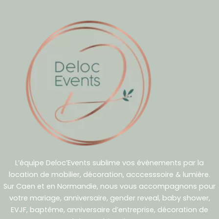
L’équipe Deloc’Events sublime vos évènements par la
location de mobilier, décoration, acccesssoire & lumière.
Sur Caen et en Normandie, nous vous accompagnons pour
votre mariage, anniversaire, gender reveal, baby shower,
EVJF, baptême, anniversaire d’entreprise, décoration de