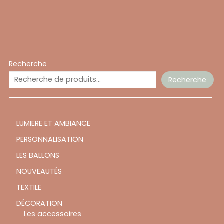
Recherche
Recherche
LUMIERE ET AMBIANCE
PERSONNALISATION
LES BALLONS
NOUVEAUTÉS
TEXTILE
DÉCORATION
Les accessoires