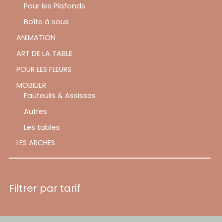
Pour les Plafonds
Boîte à sous
ANIMATION
ART DE LA TABLE
POUR LES FLEURS
MOBILIER
Fauteuils & Assisses
Autres
Les tables
LES ARCHES
Filtrer par tarif