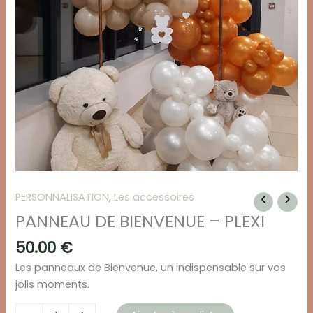
PERSONNALISATION
,
Les accessoires
PANNEAU DE BIENVENUE – PLEXI
50.00
€
Les panneaux de Bienvenue, un indispensable sur vos
jolis moments.
quantité