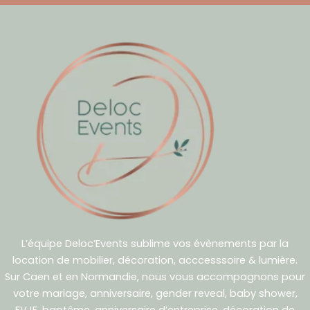
L’équipe Deloc’Events sublime vos évènements par la
location de mobilier, décoration, acccesssoire & lumière.
Sur Caen et en Normandie, nous vous accompagnons pour
votre mariage, anniversaire, gender reveal, baby shower,