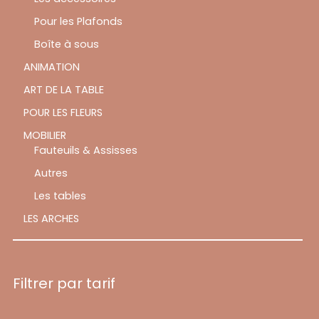
Pour les Plafonds
Boîte à sous
ANIMATION
ART DE LA TABLE
POUR LES FLEURS
MOBILIER
Fauteuils & Assisses
Autres
Les tables
LES ARCHES
Filtrer par tarif