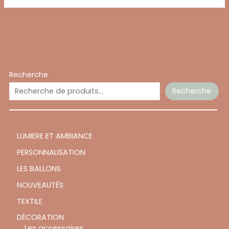
Recherche
Recherche
LUMIERE ET AMBIANCE
PERSONNALISATION
LES BALLONS
NOUVEAUTÉS
TEXTILE
DÉCORATION
Les accessoires