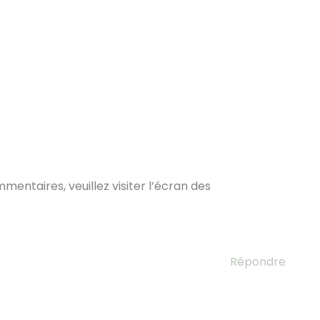
entaires, veuillez visiter l’écran des
Répondre