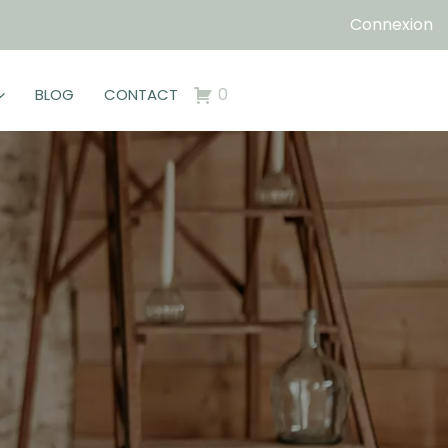
Connexion
0
BLOG
CONTACT