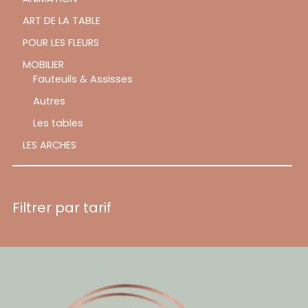
ART DE LA TABLE
POUR LES FLEURS
MOBILIER
Fauteuils & Assisses
Autres
Les tables
LES ARCHES
Filtrer par tarif