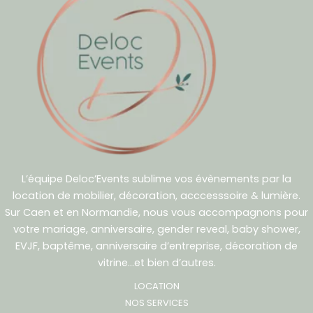
L’équipe Deloc’Events sublime vos évènements par la
location de mobilier, décoration, acccesssoire & lumière.
Sur Caen et en Normandie, nous vous accompagnons pour
votre mariage, anniversaire, gender reveal, baby shower,
EVJF, baptême, anniversaire d’entreprise, décoration de
vitrine…et bien d’autres.
LOCATION
NOS SERVICES