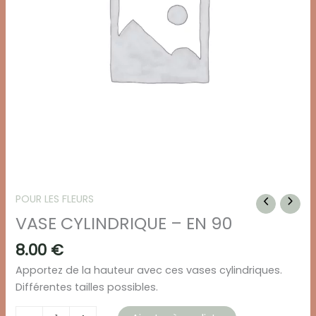
POUR LES FLEURS
VASE CYLINDRIQUE – EN 90
8.00
€
Apportez de la hauteur avec ces vases cylindriques.
Différentes tailles possibles.
quantité