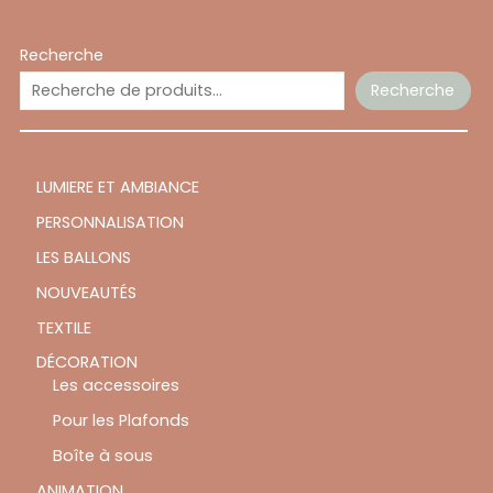
Recherche
Recherche
LUMIERE ET AMBIANCE
PERSONNALISATION
LES BALLONS
NOUVEAUTÉS
TEXTILE
DÉCORATION
Les accessoires
Pour les Plafonds
Boîte à sous
ANIMATION