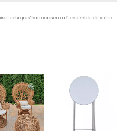
isir celui qui s’harmonisera à l’ensemble de votre