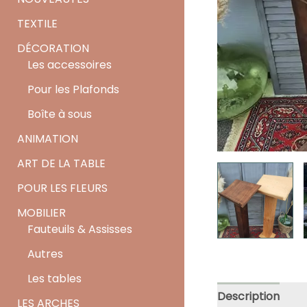
TEXTILE
DÉCORATION
Les accessoires
Pour les Plafonds
Boîte à sous
ANIMATION
ART DE LA TABLE
POUR LES FLEURS
MOBILIER
Fauteuils & Assisses
Autres
Les tables
Description
LES ARCHES