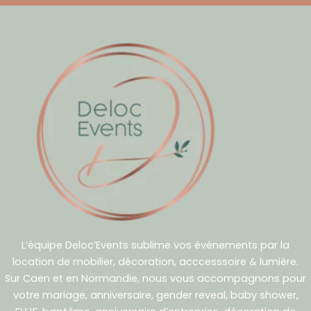
L’équipe Deloc’Events sublime vos évènements par la
location de mobilier, décoration, acccesssoire & lumière.
Sur Caen et en Normandie, nous vous accompagnons pour
votre mariage, anniversaire, gender reveal, baby shower,