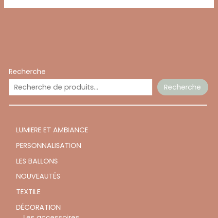
Recherche
Recherche
LUMIERE ET AMBIANCE
PERSONNALISATION
LES BALLONS
NOUVEAUTÉS
TEXTILE
DÉCORATION
Les accessoires