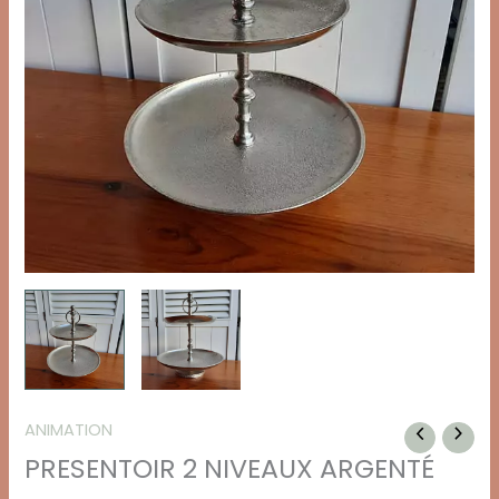
ANIMATION
PRESENTOIR 2 NIVEAUX ARGENTÉ