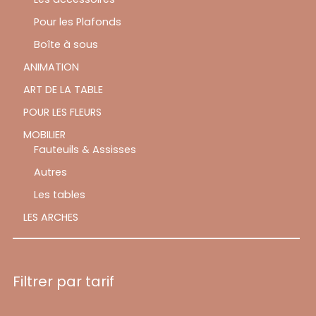
Pour les Plafonds
Boîte à sous
ANIMATION
ART DE LA TABLE
POUR LES FLEURS
MOBILIER
Fauteuils & Assisses
Autres
Les tables
LES ARCHES
Filtrer par tarif