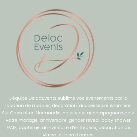
L’équipe Deloc’Events sublime vos évènements par la
location de mobilier, décoration, acccesssoire & lumière.
Sur Caen et en Normandie, nous vous accompagnons pour
votre mariage, anniversaire, gender reveal, baby shower,
EVJF, baptême, anniversaire d’entreprise, décoration de
vitrine…et bien d’autres.