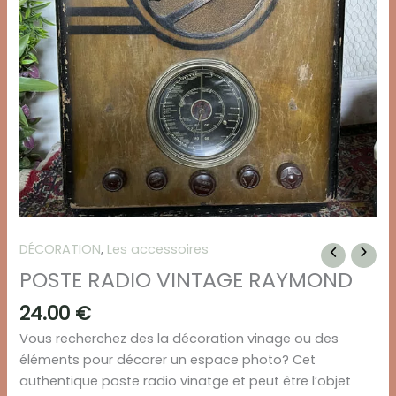
DÉCORATION
,
Les accessoires
POSTE RADIO VINTAGE RAYMOND
24.00
€
Vous recherchez des la décoration vinage ou des
éléments pour décorer un espace photo? Cet
authentique poste radio vinatge et peut être l’objet