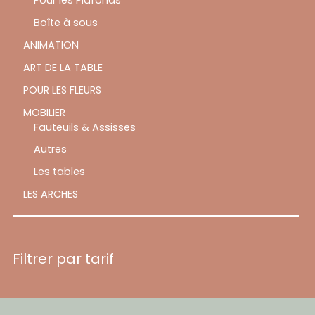
Boîte à sous
ANIMATION
ART DE LA TABLE
POUR LES FLEURS
MOBILIER
Fauteuils & Assisses
Autres
Les tables
LES ARCHES
Filtrer par tarif