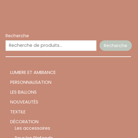
Recherche
Recherche
LUMIERE ET AMBIANCE
PERSONNALISATION
LES BALLONS
NOUVEAUTÉS
TEXTILE
DÉCORATION
Les accessoires
Pour les Plafonds