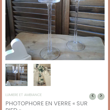
LUMIERE ET AMBIANCE
PHOTOPHORE EN VERRE « SUR