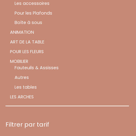
Les accessoires
Pour les Plafonds
Boîte à sous
ANIMATION
ART DE LA TABLE
POUR LES FLEURS
MOBILIER
Fauteuils & Assisses
Autres
Les tables
LES ARCHES
Filtrer par tarif