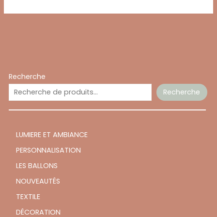
Recherche
Recherche
LUMIERE ET AMBIANCE
PERSONNALISATION
LES BALLONS
NOUVEAUTÉS
TEXTILE
DÉCORATION