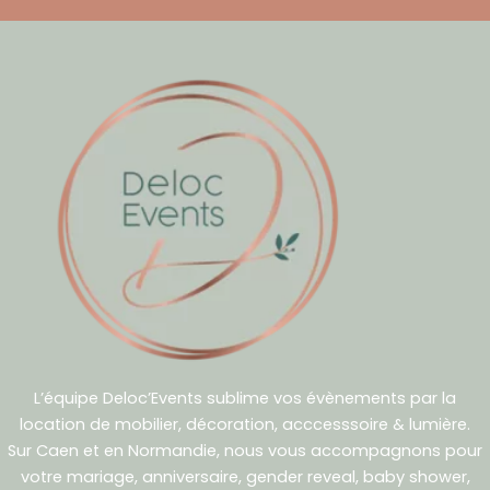
L’équipe Deloc’Events sublime vos évènements par la
location de mobilier, décoration, acccesssoire & lumière.
Sur Caen et en Normandie, nous vous accompagnons pour
votre mariage, anniversaire, gender reveal, baby shower,