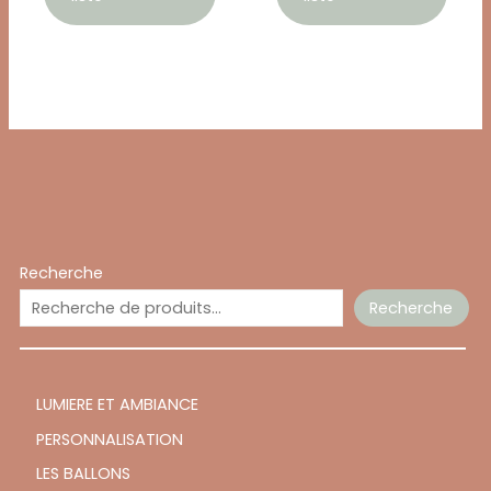
Recherche
Recherche
LUMIERE ET AMBIANCE
PERSONNALISATION
LES BALLONS