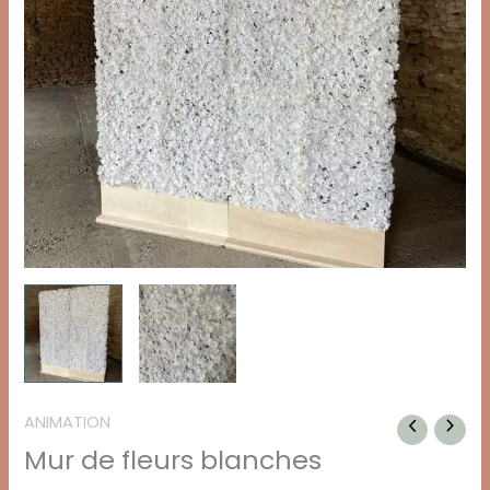
ANIMATION
Mur de fleurs blanches