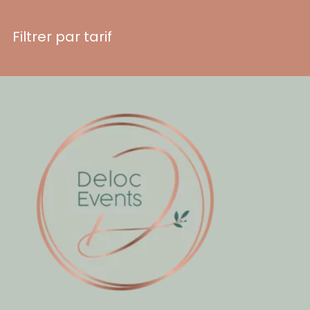
Filtrer par tarif