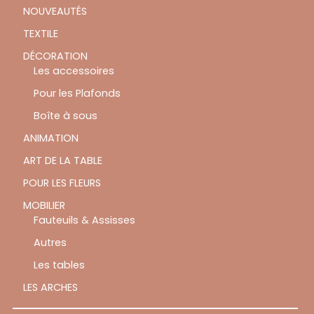
NOUVEAUTÉS
TEXTILE
DÉCORATION
Les accessoires
Pour les Plafonds
Boîte à sous
ANIMATION
ART DE LA TABLE
POUR LES FLEURS
MOBILIER
Fauteuils & Assisses
Autres
Les tables
LES ARCHES