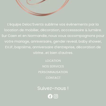
L’équipe Deloc’Events sublime vos évènements par la
location de mobilier, décoration, acccesssoire & lumière.
Sur Caen et en Normandie, nous vous accompagnons pour
votre mariage, anniversaire, gender reveal, baby shower,
EVJF, baptême, anniversaire d’entreprise, décoration de
vitrine…et bien d’autres.
LOCATION
NOS SERVICES
PERSONNALISATION
CONTACT
Suivez-nous !
Facebook
Instagram