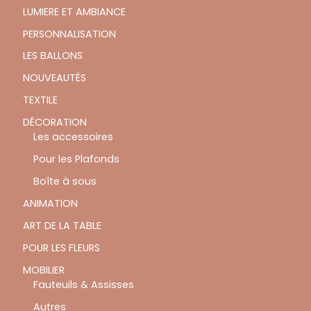
LUMIERE ET AMBIANCE
PERSONNALISATION
LES BALLONS
NOUVEAUTÉS
TEXTILE
DÉCORATION
Les accessoires
Pour les Plafonds
Boîte à sous
ANIMATION
ART DE LA TABLE
POUR LES FLEURS
MOBILIER
Fauteuils & Assisses
Autres