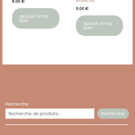
BLANCHE
6.00
€
5.00
€
Ajouter à ma
liste
Ajouter à ma
liste
Recherche
Recherche