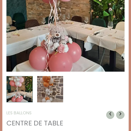
LES BALLONS
CENTRE DE TABLE