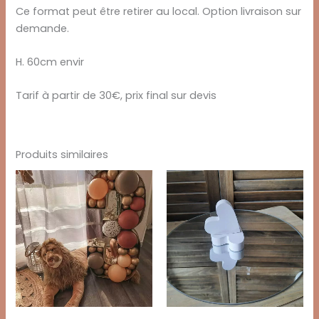
Ce format peut être retirer au local. Option livraison sur
demande.
H. 60cm envir
Tarif à partir de 30€, prix final sur devis
Produits similaires