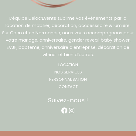
L’équipe Deloc’Events sublime vos évènements par la
location de mobilier, décoration, acccesssoire & lumière.
Sur Caen et en Normandie, nous vous accompagnons pour
votre mariage, anniversaire, gender reveal, baby shower,
EVJF, baptême, anniversaire d’entreprise, décoration de
vitrine…et bien d’autres.
LOCATION
NOS SERVICES
PERSONNALISATION
CONTACT
Suivez-nous !
Facebook
Instagram