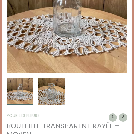
POUR LES FLEURS
BOUTEILLE TRANSPARENT RAYÉE –