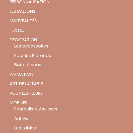
PERSONNALISATION
LES BALLONS
NOUVEAUTÉS
TEXTILE
DÉCORATION
Les accessoires
Pour les Plafonds
Boîte à sous
ANIMATION
ART DE LA TABLE
POUR LES FLEURS
MOBILIER
Fauteuils & Assisses
Autres
Les tables