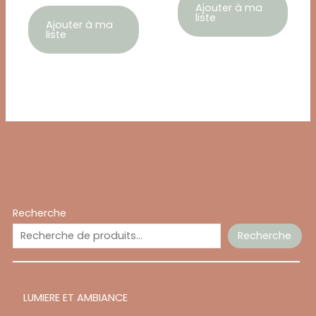
Ajouter à ma
liste
Ajouter à ma
liste
Recherche
Recherche
LUMIERE ET AMBIANCE