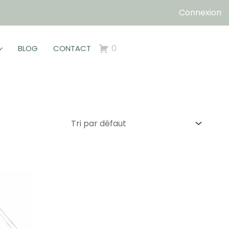
Connexion
0
BLOG
CONTACT