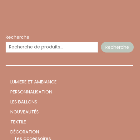
Recherche
Recherche
LUMIERE ET AMBIANCE
PERSONNALISATION
LES BALLONS
NOUVEAUTÉS
TEXTILE
DÉCORATION
Les accessoires