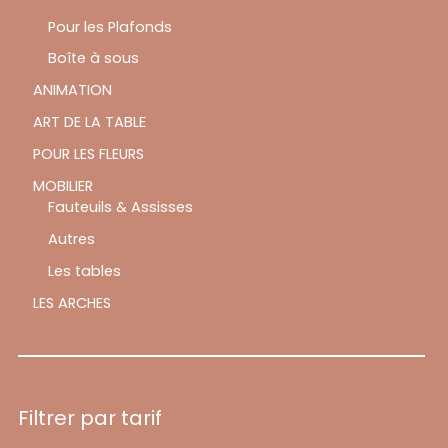
Pour les Plafonds
Boîte à sous
ANIMATION
ART DE LA TABLE
POUR LES FLEURS
MOBILIER
Fauteuils & Assisses
Autres
Les tables
LES ARCHES
Filtrer par tarif