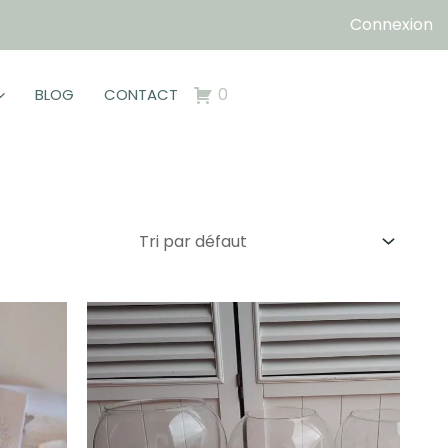
Connexion
0
BLOG
CONTACT