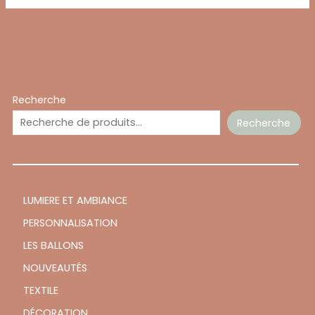
Recherche
Recherche
LUMIERE ET AMBIANCE
PERSONNALISATION
LES BALLONS
NOUVEAUTÉS
TEXTILE
DÉCORATION