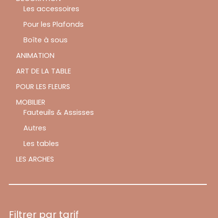
Les accessoires
Pour les Plafonds
Boîte à sous
ANIMATION
ART DE LA TABLE
POUR LES FLEURS
MOBILIER
Fauteuils & Assisses
Autres
Les tables
LES ARCHES
Filtrer par tarif