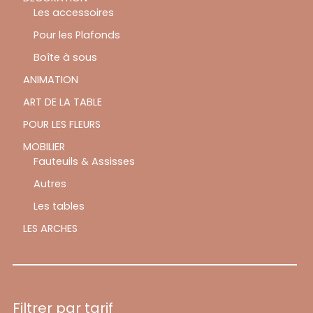
Les accessoires
Pour les Plafonds
Boîte à sous
ANIMATION
ART DE LA TABLE
POUR LES FLEURS
MOBILIER
Fauteuils & Assisses
Autres
Les tables
LES ARCHES
Filtrer par tarif