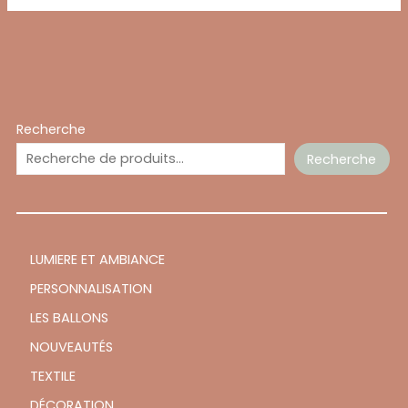
Recherche
Recherche
LUMIERE ET AMBIANCE
PERSONNALISATION
LES BALLONS
NOUVEAUTÉS
TEXTILE
DÉCORATION