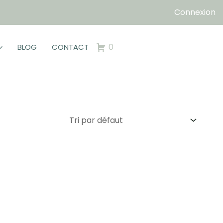
Connexion
0
BLOG
CONTACT