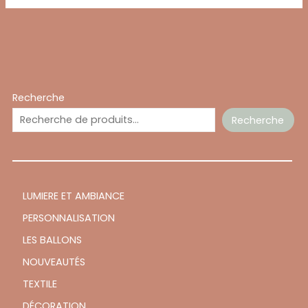
Recherche
Recherche
LUMIERE ET AMBIANCE
PERSONNALISATION
LES BALLONS
NOUVEAUTÉS
TEXTILE
DÉCORATION