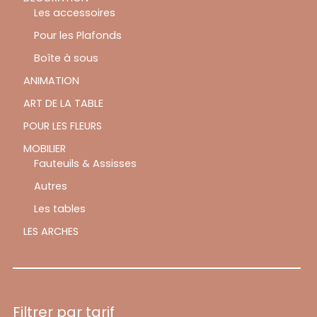
Les accessoires
Pour les Plafonds
Boîte à sous
ANIMATION
ART DE LA TABLE
POUR LES FLEURS
MOBILIER
Fauteuils & Assisses
Autres
Les tables
LES ARCHES
Filtrer par tarif