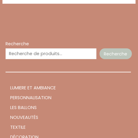
Recherche
Recherche
LUMIERE ET AMBIANCE
PERSONNALISATION
LES BALLONS
NOUVEAUTÉS
TEXTILE
DÉCORATION