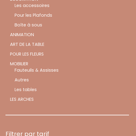
Les accessoires
Pour les Plafonds
Boîte à sous
ANIMATION
ART DE LA TABLE
POUR LES FLEURS
MOBILIER
Fauteuils & Assisses
Autres
Les tables
LES ARCHES
Filtrer par tarif