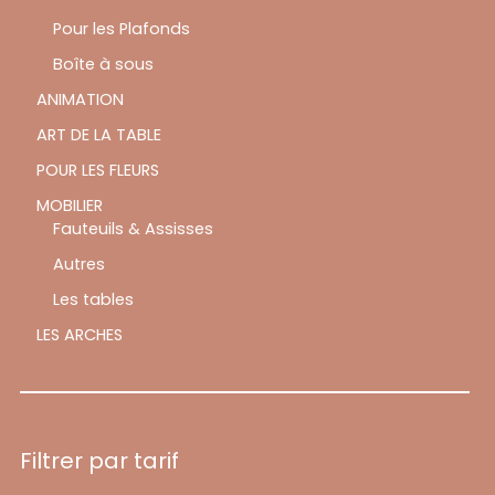
Pour les Plafonds
Boîte à sous
ANIMATION
ART DE LA TABLE
POUR LES FLEURS
MOBILIER
Fauteuils & Assisses
Autres
Les tables
LES ARCHES
Filtrer par tarif