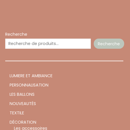
Recherche
Recherche
LUMIERE ET AMBIANCE
PERSONNALISATION
LES BALLONS
NOUVEAUTÉS
TEXTILE
DÉCORATION
Les accessoires