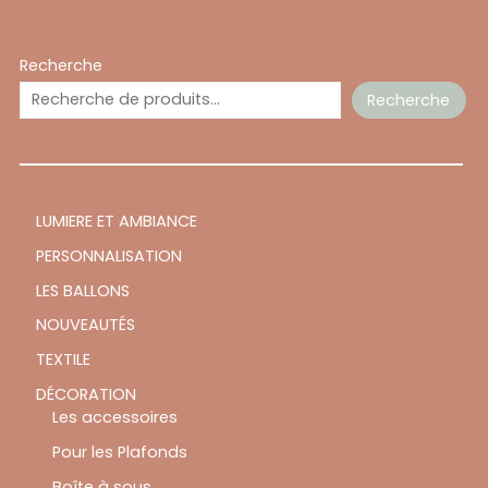
Recherche
Recherche
LUMIERE ET AMBIANCE
PERSONNALISATION
LES BALLONS
NOUVEAUTÉS
TEXTILE
DÉCORATION
Les accessoires
Pour les Plafonds
Boîte à sous