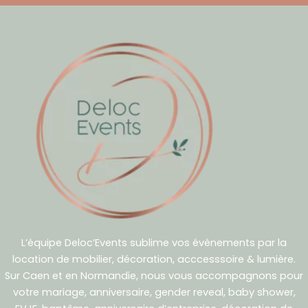
L’équipe Deloc’Events sublime vos évènements par la
location de mobilier, décoration, acccesssoire & lumière.
Sur Caen et en Normandie, nous vous accompagnons pour
votre mariage, anniversaire, gender reveal, baby shower,