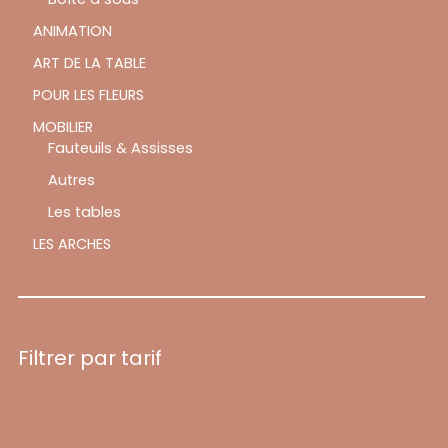
ANIMATION
ART DE LA TABLE
POUR LES FLEURS
MOBILIER
Fauteuils & Assisses
Autres
Les tables
LES ARCHES
Filtrer par tarif