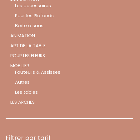
Les accessoires
Pour les Plafonds
Boîte à sous
ANIMATION
ART DE LA TABLE
POUR LES FLEURS
MOBILIER
Fauteuils & Assisses
Autres
Les tables
LES ARCHES
Filtrer par tarif