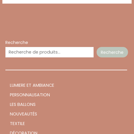
Recherche
Recherche
LUMIERE ET AMBIANCE
PERSONNALISATION
LES BALLONS
NOUVEAUTÉS
TEXTILE
DÉCORATION