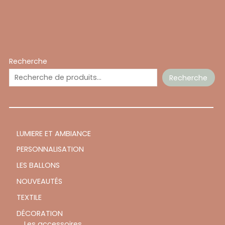
Recherche
Recherche
LUMIERE ET AMBIANCE
PERSONNALISATION
LES BALLONS
NOUVEAUTÉS
TEXTILE
DÉCORATION
Les accessoires