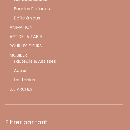
Pour les Plafonds
Boîte à sous
ANIMATION
ART DE LA TABLE
POUR LES FLEURS
MOBILIER
Fauteuils & Assisses
Autres
Les tables
LES ARCHES
Filtrer par tarif