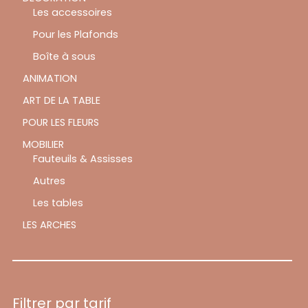
Les accessoires
Pour les Plafonds
Boîte à sous
ANIMATION
ART DE LA TABLE
POUR LES FLEURS
MOBILIER
Fauteuils & Assisses
Autres
Les tables
LES ARCHES
Filtrer par tarif