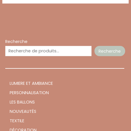
Recherche
Recherche
LUMIERE ET AMBIANCE
PERSONNALISATION
LES BALLONS
NOUVEAUTÉS
TEXTILE
DÉCORATION