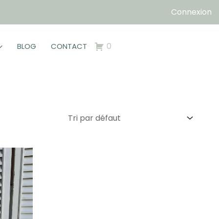
Connexion
0
BLOG
CONTACT