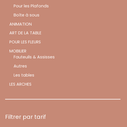
Pour les Plafonds
Boîte à sous
ANIMATION
ART DE LA TABLE
POUR LES FLEURS
MOBILIER
Fauteuils & Assisses
Autres
Les tables
LES ARCHES
Filtrer par tarif