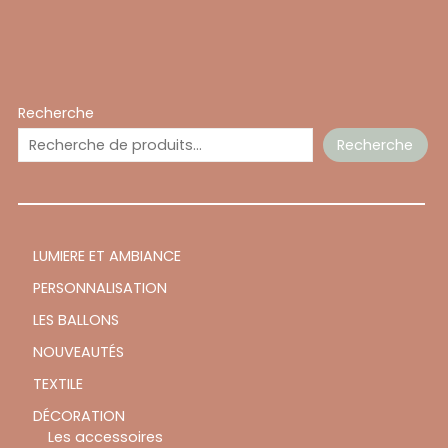
Recherche
Recherche
LUMIERE ET AMBIANCE
PERSONNALISATION
LES BALLONS
NOUVEAUTÉS
TEXTILE
DÉCORATION
Les accessoires