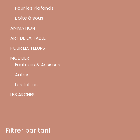
Pour les Plafonds
Boîte à sous
ANIMATION
ART DE LA TABLE
POUR LES FLEURS
MOBILIER
Fauteuils & Assisses
Autres
Les tables
LES ARCHES
Filtrer par tarif