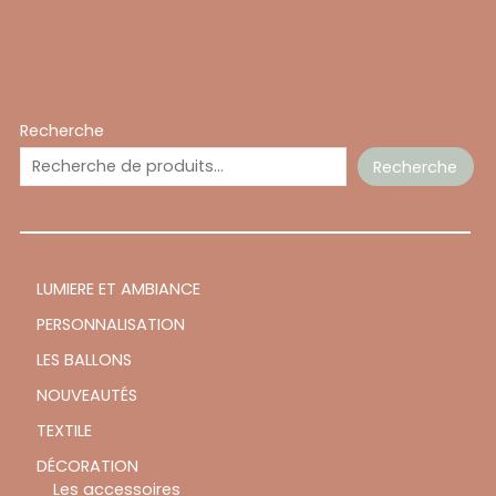
Recherche
Recherche
LUMIERE ET AMBIANCE
PERSONNALISATION
LES BALLONS
NOUVEAUTÉS
TEXTILE
DÉCORATION
Les accessoires