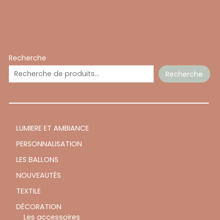
Recherche
Recherche
LUMIERE ET AMBIANCE
PERSONNALISATION
LES BALLONS
NOUVEAUTÉS
TEXTILE
DÉCORATION
Les accessoires