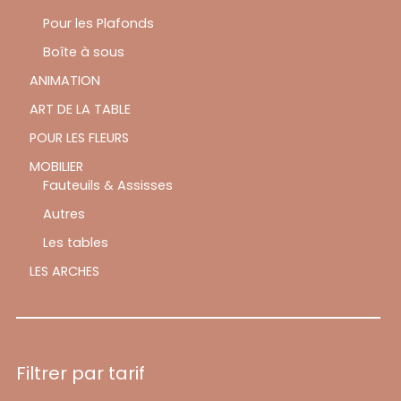
Pour les Plafonds
Boîte à sous
ANIMATION
ART DE LA TABLE
POUR LES FLEURS
MOBILIER
Fauteuils & Assisses
Autres
Les tables
LES ARCHES
Filtrer par tarif