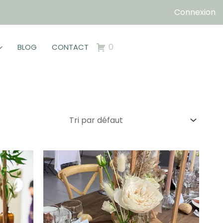
Connexion
0
BLOG
CONTACT