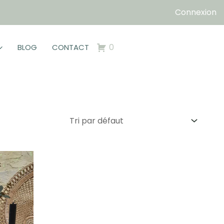
Connexion
0
BLOG
CONTACT