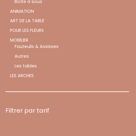
Boîte à sous
ANIMATION
ART DE LA TABLE
POUR LES FLEURS
MOBILIER
Fauteuils & Assisses
Autres
Les tables
LES ARCHES
Filtrer par tarif