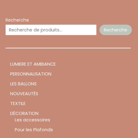
Recherche
Recherche
LUMIERE ET AMBIANCE
PERSONNALISATION
LES BALLONS
NOUVEAUTÉS
TEXTILE
DÉCORATION
Les accessoires
Pour les Plafonds