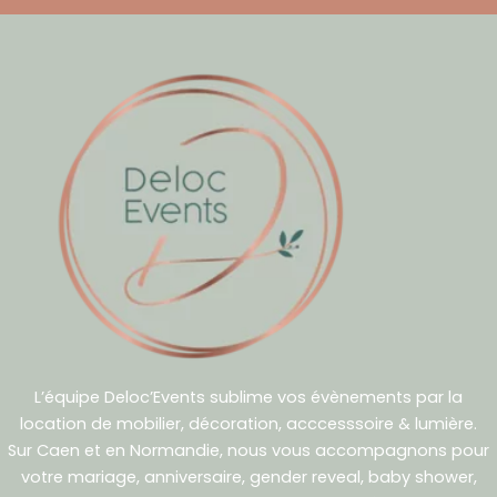
L’équipe Deloc’Events sublime vos évènements par la
location de mobilier, décoration, acccesssoire & lumière.
Sur Caen et en Normandie, nous vous accompagnons pour
votre mariage, anniversaire, gender reveal, baby shower,