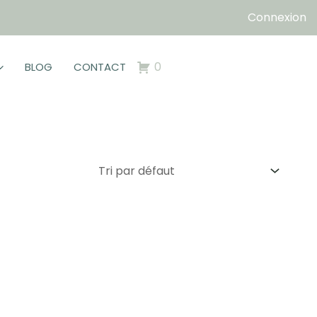
Connexion
0
BLOG
CONTACT